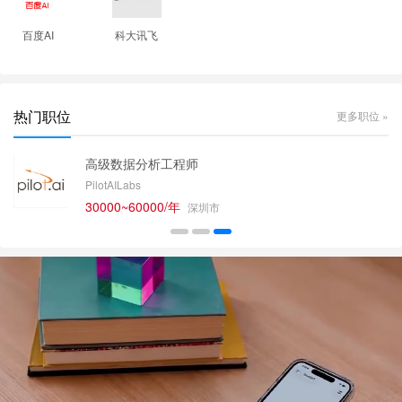
百度AI
科大讯飞
热门职位
更多职位 »
高级数据分析工程师
PilotAILabs
30000~60000/年
深圳市