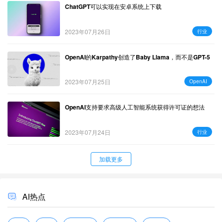
ChatGPT可以实现在安卓系统上下载
2023年07月26日
行业
OpenAI的Karpathy创造了Baby Llama，而不是GPT-5
2023年07月25日
OpenAI
OpenAI支持要求高级人工智能系统获得许可证的想法
2023年07月24日
行业
加载更多
AI热点