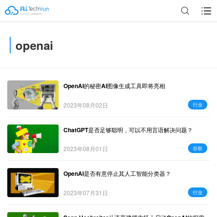
openai
广告
OpenAI的秘密AI图像生成工具即将亮相
2023年08月02日
行业
ChatGPT是否足够聪明，可以不用言语解决问题？
2023年08月01日
谷歌
OpenAI是否有意停止其人工智能分类器？
2023年07月31日
行业