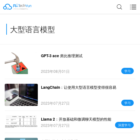
大型语言模型
广告
GPT-3 ace 类比推理测试
2023年08月01日
学习
LangChain：让使用大型语言模型变得很容易
2023年07月27日
学习
Llama 2：开放基础和微调聊天模型的性能
2023年07月27日
深度学习